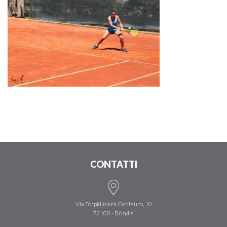
CONTATTI
Via Torpidiniera Centauro, 10
72100 - Brindisi